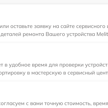
ли оставьте заявку на сайте сервисного 
деталей ремонта Вашего устройства Melit
т в удобное время для проверки устройств
ртировку в мастерскую в сервисный центр
огласуем с вами точную стоимость, врем