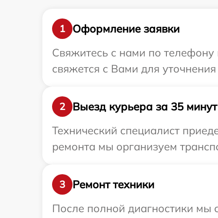
Оформление заявки
1
Свяжитесь с нами по телефону и
свяжется с Вами для уточнения 
Выезд курьера за 35 минут
2
Технический специалист приеде
ремонта мы организуем транспо
Ремонт техники
3
После полной диагностики мы с