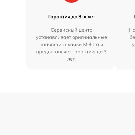
Гарантия до 3-х лет
Сервисный центр
На
устанавливает оригинальные
бе
запчасти техники Melitta и
у
предоставляет гарантию до 3
лет.