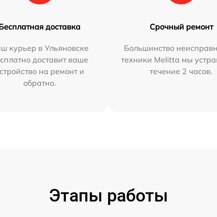
Бесплатная доставка
Срочный ремонт
ш курьер в Ульяновске
Большинство неисправн
сплатно доставит ваше
техники Melitta мы устр
стройство на ремонт и
течение 2 часов.
обратно.
Этапы работы