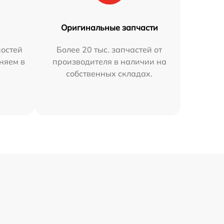
Оригинальные запчасти
остей
Более 20 тыс. запчастей от
аняем в
производителя в наличии на
собственных складах.