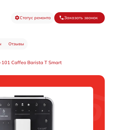
Статус ремонта
Заказать звонок
ы
Отзывы
01 Caffeo Barista T Smart