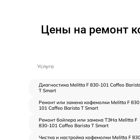
Цены на ремонт ко
Услуга
Диагностика Melitta F 830-101 Caffeo Barist
T Smart
Ремонт или замена кофемолки Melitta F 830
101 Caffeo Barista T Smart
Ремонт бойлера или замена ТЭНа Melitta F
830-101 Caffeo Barista T Smart
Чистка и настройка кофемолки Melitta F 83