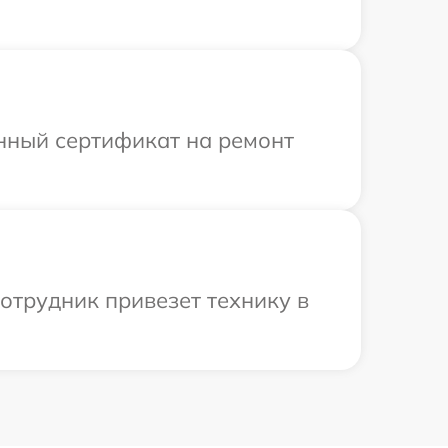
енный сертификат на ремонт
сотрудник привезет технику в