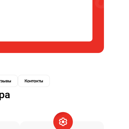
тзывы
Контакты
ра