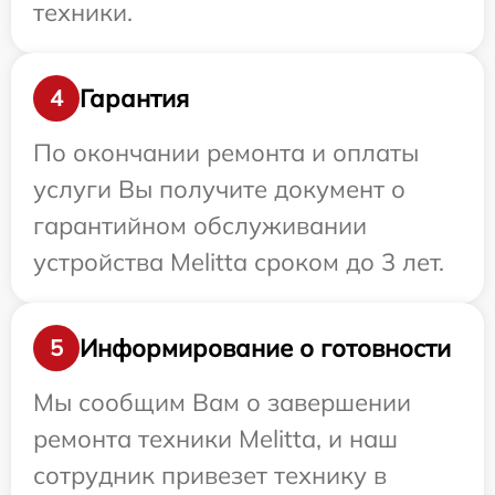
техники.
Гарантия
4
По окончании ремонта и оплаты
услуги Вы получите документ о
гарантийном обслуживании
устройства Melitta сроком до 3 лет.
Информирование о готовности
5
Мы сообщим Вам о завершении
ремонта техники Melitta, и наш
сотрудник привезет технику в