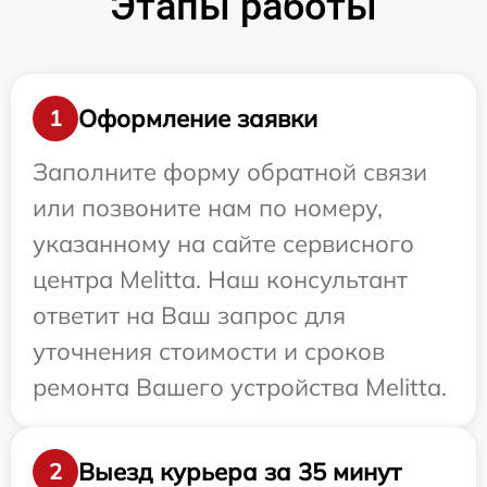
Этапы работы
Оформление заявки
1
Заполните форму обратной связи
или позвоните нам по номеру,
указанному на сайте сервисного
центра Melitta. Наш консультант
ответит на Ваш запрос для
уточнения стоимости и сроков
ремонта Вашего устройства Melitta.
Выезд курьера за 35 минут
2