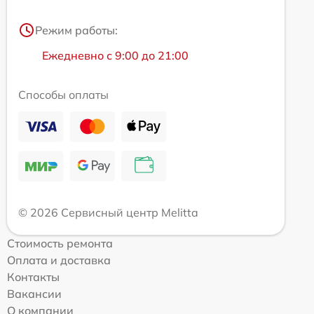
Режим работы:
Ежедневно с 9:00 до 21:00
Способы оплаты
© 2026 Сервисный центр Melitta
Стоимость ремонта
Оплата и доставка
Контакты
Вакансии
О компании