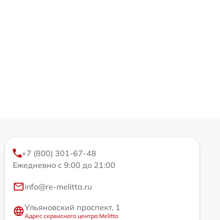
+7 (800) 301-67-48
Ежедневно с 9:00 до 21:00
info@re-melitta.ru
Ульяновский проспект, 1
Адрес сервисного центра Melitta