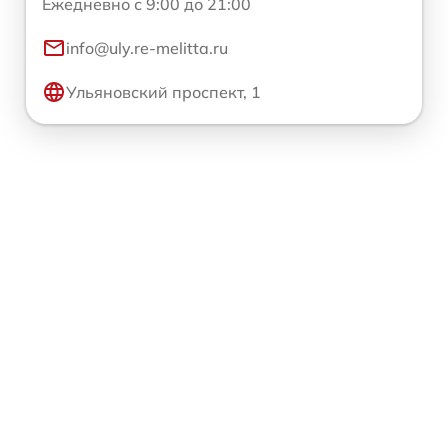
Ежедневно с 9:00 до 21:00
info@uly.re-melitta.ru
Ульяновский проспект, 1