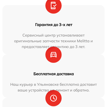
Гарантия до 3-х лет
Сервисный центр устанавливает
оригинальные запчасти техники Melitta и
предоставляет гарантию до 3 лет.
Бесплатная доставка
Наш курьер в Ульяновске бесплатно доставит
ваше устройство на ремонт и обратно.