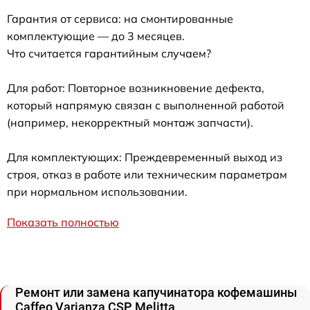
Гарантия от сервиса: на смонтированные
комплектующие — до 3 месяцев.
Что считается гарантийным случаем?
Для работ: Повторное возникновение дефекта,
который напрямую связан с выполненной работой
(например, некорректный монтаж запчасти).
Для комплектующих: Преждевременный выход из
строя, отказ в работе или техническим параметрам
при нормальном использовании.
Показать полностью
Ремонт или замена капучинатора кофемашины
Caffeo Varianza CSP Melitta