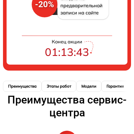
-20%
предварительной
записи на сайте
Конец акции
01:13:42
Преимущества
Этапы работ
Модели
Гарантия
Преимущества сервис-
центра