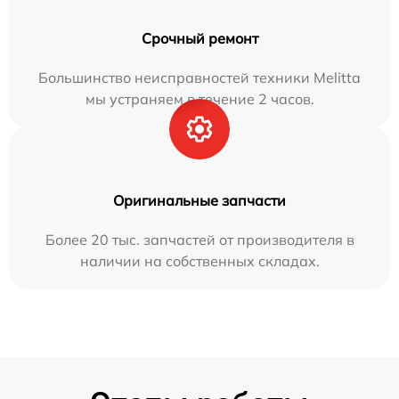
Срочный ремонт
Большинство неисправностей техники Melitta
мы устраняем в течение 2 часов.
Оригинальные запчасти
Более 20 тыс. запчастей от производителя в
наличии на собственных складах.