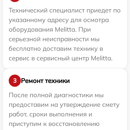
Технический специалист приедет по
указанному адресу для осмотра
оборудования Melitta. При
серьезной неисправности мы
бесплатно доставим технику в
сервис в сервисный центр Melitta.
Ремонт техники
3
После полной диагностики мы
предоставим на утверждение смету
работ, сроки выполнения и
приступим к восстановлению