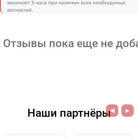
занимает 3 часа при наличии всех необходимых
запчастей.
Отзывы пока еще не до
Наши партнёры