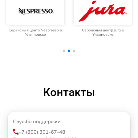
Сервисный центр Nespresso в
Сервисный центр Jura в
Ульяновске
Ульяновске
Контакты
Служба поддержки
+7 (800) 301-67-48