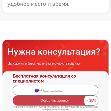
удобное место и время.
Нужна консультация?
Закажите бесплатную консультацию
Бесплатная консультация со
специалистом
Оставить заявку
Нажимая на кнопку "Оставить заявку" Вы соглашаетесь c
политикой
конфиденциальности