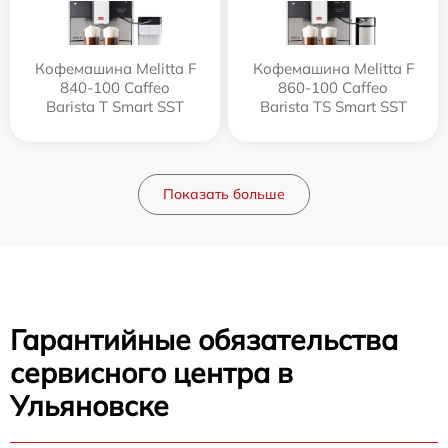
Кофемашина Melitta F
Кофемашина Melitta F
840-100 Caffeo
860-100 Caffeo
Barista T Smart SST
Barista TS Smart SST
Показать больше
Гарантийные обязательства
сервисного центра в
Ульяновске