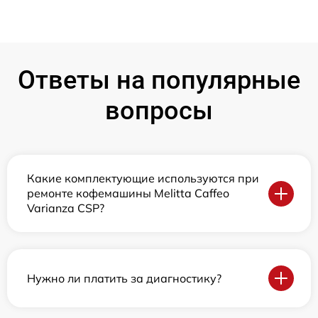
Ответы на популярные
вопросы
Какие комплектующие используются при
ремонте кофемашины Melitta Caffeo
Varianza CSP?
Нужно ли платить за диагностику?