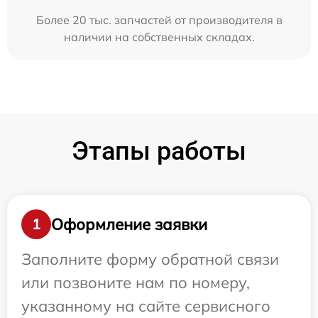
Более 20 тыс. запчастей от производителя в
наличии на собственных складах.
Этапы работы
Оформление заявки
1
Заполните форму обратной связи
или позвоните нам по номеру,
указанному на сайте сервисного