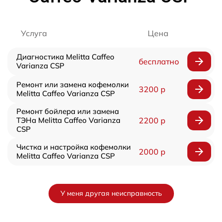
Услуга
Цена
Диагностика Melitta Caffeo
бесплатно
Varianza CSP
Ремонт или замена кофемолки
3200 р
Melitta Caffeo Varianza CSP
Ремонт бойлера или замена
ТЭНа Melitta Caffeo Varianza
2200 р
CSP
Чистка и настройка кофемолки
2000 р
Melitta Caffeo Varianza CSP
У меня другая неисправность