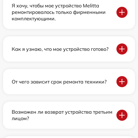
Я хочу, чтобы мое устройство Melitta
ремонтировалось только фирменными
комплектующими.
Как я узнаю, что мое устройство готово?
От чего зависит срок ремонта техники?
Возможен ли возврат устройства третьим
лицом?