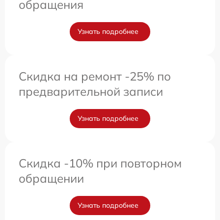
обращения
Узнать подробнее
Скидка на ремонт -25% по
предварительной записи
Узнать подробнее
Скидка -10% при повторном
обращении
Узнать подробнее