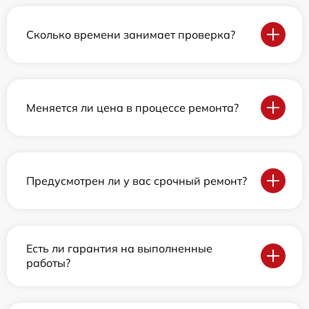
Сколько времени занимает проверка?
Меняется ли цена в процессе ремонта?
Предусмотрен ли у вас срочный ремонт?
Есть ли гарантия на выполненные
работы?