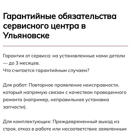
Гарантийные обязательства
сервисного центра в
Ульяновске
Гарантия от сервиса: на установленные нами детали
— до 3 месяцев.
Что считается гарантийным случаем?
Для работ: Повторное проявление неисправности,
который напрямую связан с качеством проведенного
ремонта (например, неправильная установка
запчасти).
Для комплектующих: Преждевременный выход из
строя, отказ в работе или несоответствие заявленным