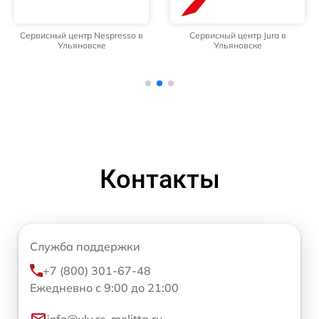
Сервисный центр Nespresso в
Сервисный центр Jura в
Ульяновске
Ульяновске
Контакты
Служба поддержки
+7 (800) 301-67-48
Ежедневно с 9:00 до 21:00