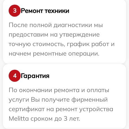
Ремонт техники
3
После полной диагностики мы
предоставим на утверждение
точную стоимость, график работ и
начнем ремонтные операции.
Гарантия
4
По окончании ремонта и оплаты
услуги Вы получите фирменный
сертификат на ремонт устройства
Melitta сроком до 3 лет.