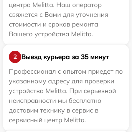
центра Melitta. Наш оператор
свяжется с Вами для уточнения
стоимости и сроков ремонта
Вашего устройства Melitta.
Выезд курьера за 35 минут
2
Профессионал с опытом приедет по
указанному адресу для проверки
устройства Melitta. При серьезной
неисправности мы бесплатно
доставим технику в сервис в
сервисный центр Melitta.