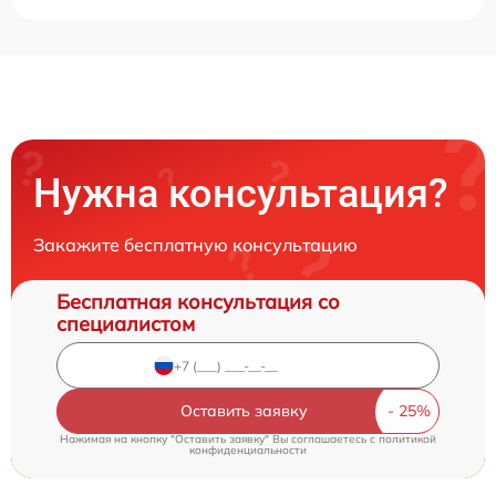
Нужна консультация?
Закажите бесплатную консультацию
Бесплатная консультация со
специалистом
Оставить заявку
Нажимая на кнопку "Оставить заявку" Вы соглашаетесь c
политикой
конфиденциальности