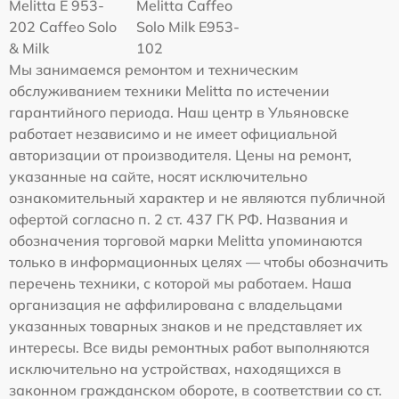
Melitta Е 953-
Melitta Caffeo
202 Caffeo Solo
Solo Milk E953-
& Milk
102
Мы занимаемся ремонтом и техническим
обслуживанием техники Melitta по истечении
гарантийного периода. Наш центр в Ульяновске
работает независимо и не имеет официальной
авторизации от производителя. Цены на ремонт,
указанные на сайте, носят исключительно
ознакомительный характер и не являются публичной
офертой согласно п. 2 ст. 437 ГК РФ. Названия и
обозначения торговой марки Melitta упоминаются
только в информационных целях — чтобы обозначить
перечень техники, с которой мы работаем. Наша
организация не аффилирована с владельцами
указанных товарных знаков и не представляет их
интересы. Все виды ремонтных работ выполняются
исключительно на устройствах, находящихся в
законном гражданском обороте, в соответствии со ст.