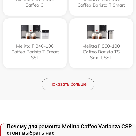
Caffeo CI
Caffeo Barista T Smart
Melitta F 840-100
Melitta F 860-100
Caffeo Barista T Smart
Caffeo Barista TS
SST
Smart SST
Показать больше
Почему для ремонта Melitta Caffeo Varianza CSP
стоит выбрать нас