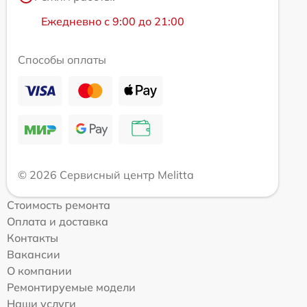
Ежедневно с 9:00 до 21:00
Способы оплаты
© 2026 Сервисный центр Melitta
Стоимость ремонта
Оплата и доставка
Контакты
Вакансии
О компании
Ремонтируемые модели
Наши услуги