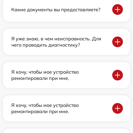
Какие документы вы предоставляете?
Я уже знаю, в чем неисправность. Для
чего проводить диагностику?
Я хочу, чтобы мое устройство
ремонтировали при мне.
Я хочу, чтобы мое устройство
ремонтировали при мне.