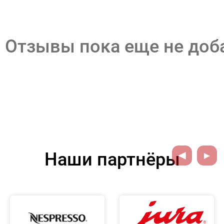
Отзывы пока еще не до
Наши партнёры