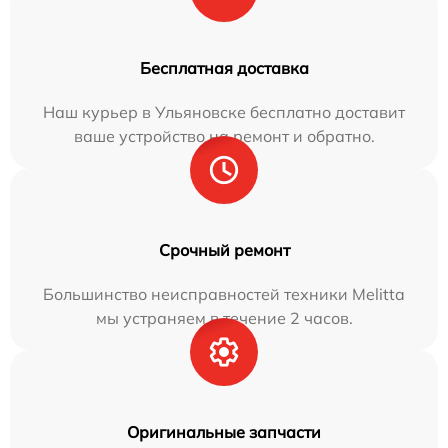
Бесплатная доставка
Наш курьер в Ульяновске бесплатно доставит
ваше устройство на ремонт и обратно.
Срочный ремонт
Большинство неисправностей техники Melitta
мы устраняем в течение 2 часов.
Оригинальные запчасти