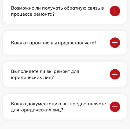
Возможно ли получать обратную связь в
процессе ремонта?
Какую гарантию вы предоставляете?
Выполняете ли вы ремонт для
юридических лиц?
Какую документацию вы предоставляете
для юридических лиц?