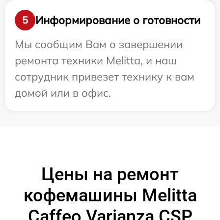
Информирование о готовности
5
Мы сообщим Вам о завершении
ремонта техники Melitta, и наш
сотрудник привезет технику к вам
домой или в офис.
Цены на ремонт
кофемашины Melitta
Caffeo Varianza CSP