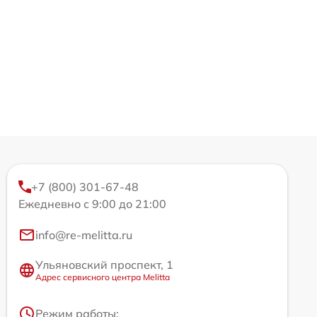
+7 (800) 301-67-48
Ежедневно с 9:00 до 21:00
info@re-melitta.ru
Ульяновский проспект, 1
Адрес сервисного центра Melitta
Режим работы: