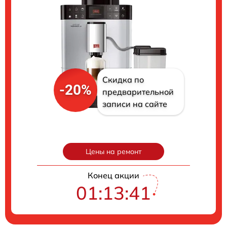
Скидка по
-20%
предварительной
записи на сайте
Цены на ремонт
Конец акции
01:13:40