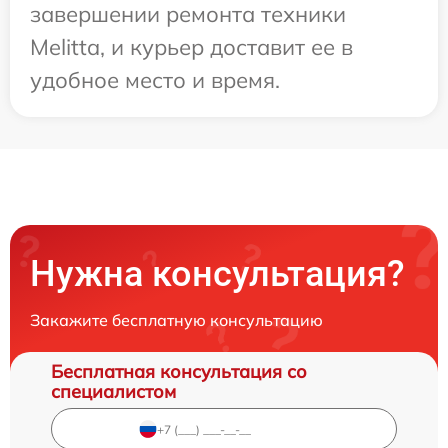
завершении ремонта техники
Melitta, и курьер доставит ее в
удобное место и время.
Нужна консультация?
Закажите бесплатную консультацию
Бесплатная консультация со
специалистом