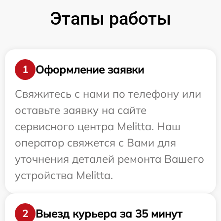
Этапы работы
Оформление заявки
1
Свяжитесь с нами по телефону или
оставьте заявку на сайте
сервисного центра Melitta. Наш
оператор свяжется с Вами для
уточнения деталей ремонта Вашего
устройства Melitta.
Выезд курьера за 35 минут
2