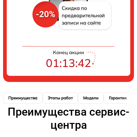
Скидка по
-20%
предварительной
записи на сайте
Конец акции
01:13:41
Преимущества
Этапы работ
Модели
Гарантия
Преимущества сервис-
центра