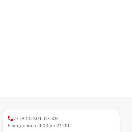
+7 (800) 301-67-48
Ежедневно с 9:00 до 21:00