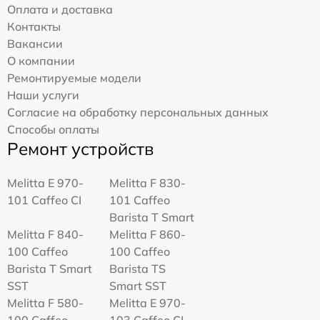
Оплата и доставка
Контакты
Вакансии
О компании
Ремонтируемые модели
Наши услуги
Согласие на обработку персональных данных
Способы оплаты
Ремонт устройств
Melitta Е 970-
Melitta F 830-
101 Caffeo CI
101 Caffeo
Barista T Smart
Melitta F 840-
Melitta F 860-
100 Caffeo
100 Caffeo
Barista T Smart
Barista TS
SST
Smart SST
Melitta F 580-
Melitta Е 970-