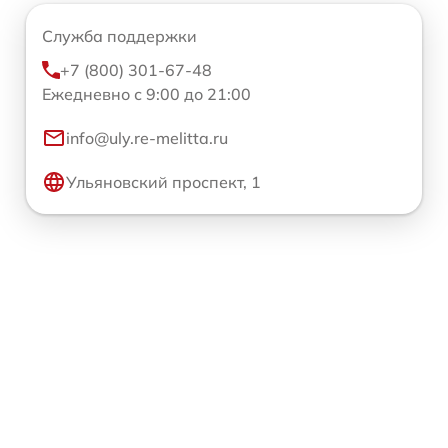
Служба поддержки
+7 (800) 301-67-48
Ежедневно с 9:00 до 21:00
info@uly.re-melitta.ru
Ульяновский проспект, 1