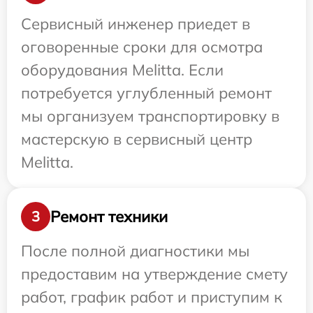
Сервисный инженер приедет в
оговоренные сроки для осмотра
оборудования Melitta. Если
потребуется углубленный ремонт
мы организуем транспортировку в
мастерскую в сервисный центр
Melitta.
Ремонт техники
3
После полной диагностики мы
предоставим на утверждение смету
работ, график работ и приступим к