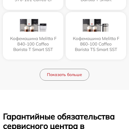
Кофемашина Melitta F
Кофемашина Melitta F
840-100 Caffeo
860-100 Caffeo
Barista T Smart SST
Barista TS Smart SST
Показать больше
Гарантийные обязательства
сервисного центра в