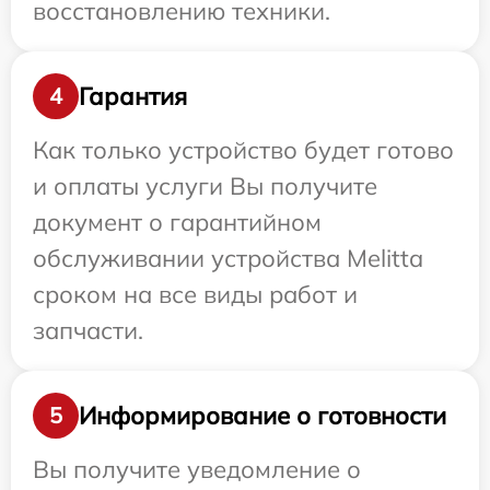
восстановлению техники.
Гарантия
4
Как только устройство будет готово
и оплаты услуги Вы получите
документ о гарантийном
обслуживании устройства Melitta
сроком на все виды работ и
запчасти.
Информирование о готовности
5
Вы получите уведомление о