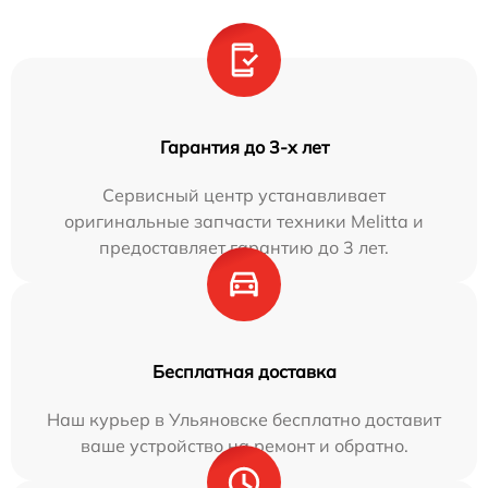
Гарантия до 3-х лет
Сервисный центр устанавливает
оригинальные запчасти техники Melitta и
предоставляет гарантию до 3 лет.
Бесплатная доставка
Наш курьер в Ульяновске бесплатно доставит
ваше устройство на ремонт и обратно.