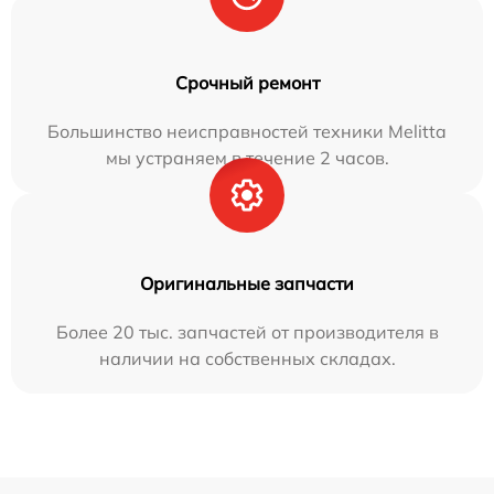
Срочный ремонт
Большинство неисправностей техники Melitta
мы устраняем в течение 2 часов.
Оригинальные запчасти
Более 20 тыс. запчастей от производителя в
наличии на собственных складах.