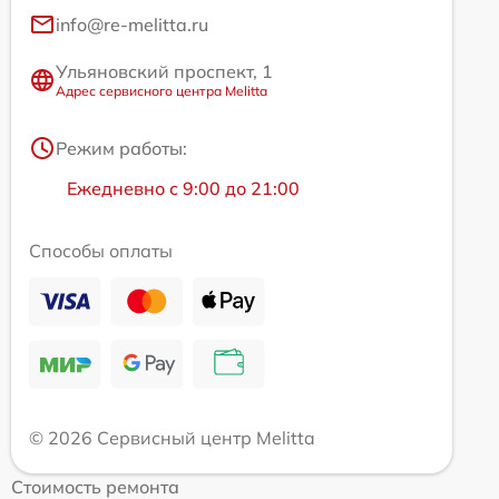
info@re-melitta.ru
Ульяновский проспект, 1
Адрес сервисного центра Melitta
Режим работы:
Ежедневно с 9:00 до 21:00
Способы оплаты
© 2026 Сервисный центр Melitta
Стоимость ремонта