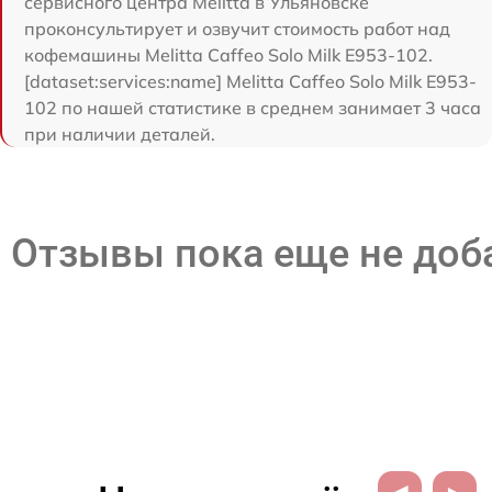
сервисного центра Melitta в Ульяновске
проконсультирует и озвучит стоимость работ над
кофемашины Melitta Caffeo Solo Milk E953-102.
[dataset:services:name] Melitta Caffeo Solo Milk E953-
102 по нашей статистике в среднем занимает 3 часа
при наличии деталей.
Отзывы пока еще не до