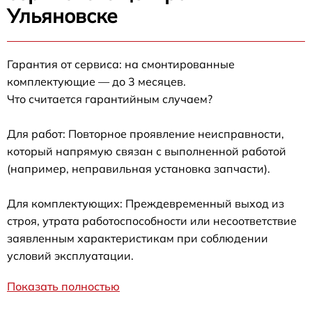
Ульяновске
Гарантия от сервиса: на смонтированные
комплектующие — до 3 месяцев.
Что считается гарантийным случаем?
Для работ: Повторное проявление неисправности,
который напрямую связан с выполненной работой
(например, неправильная установка запчасти).
Для комплектующих: Преждевременный выход из
строя, утрата работоспособности или несоответствие
заявленным характеристикам при соблюдении
условий эксплуатации.
Показать полностью